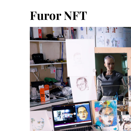
Furor NFT