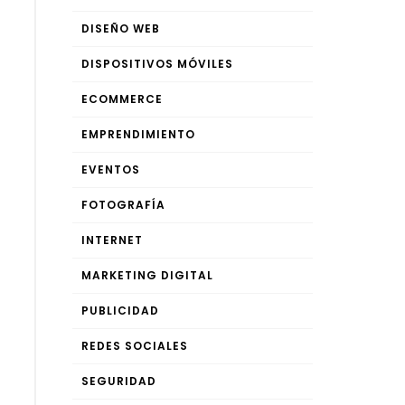
DISEÑO WEB
DISPOSITIVOS MÓVILES
ECOMMERCE
EMPRENDIMIENTO
EVENTOS
FOTOGRAFÍA
INTERNET
MARKETING DIGITAL
PUBLICIDAD
REDES SOCIALES
SEGURIDAD