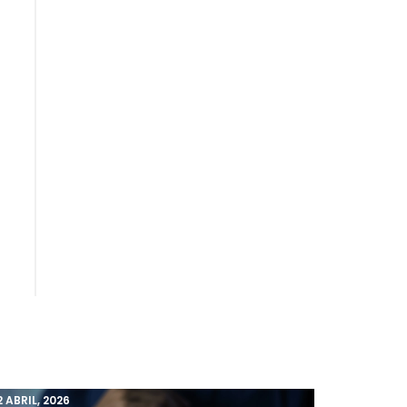
2 ABRIL, 2026