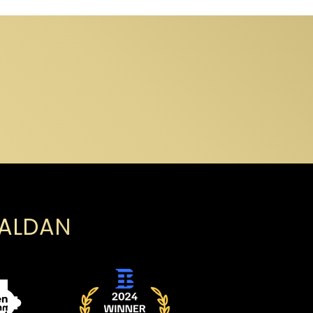
PALDAN