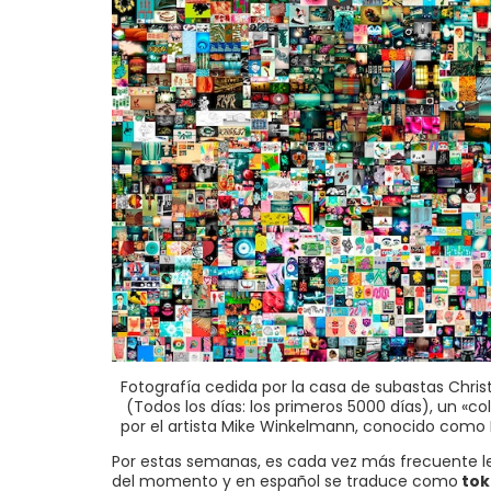
Fotografía cedida por la casa de subastas Chris
(Todos los días: los primeros 5000 días), un «col
por el artista Mike Winkelmann, conocido como B
Por estas semanas, es cada vez más frecuente 
del momento y en español se traduce como
tok