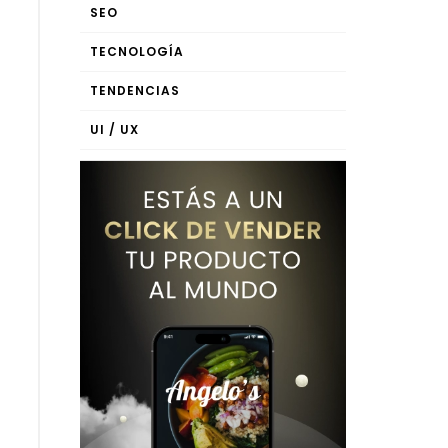
SEO
TECNOLOGÍA
TENDENCIAS
UI / UX