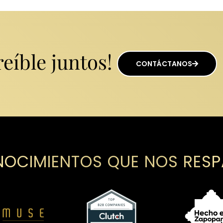
eíble juntos!
CONTÁCTANOS
OCIMIENTOS QUE NOS RES