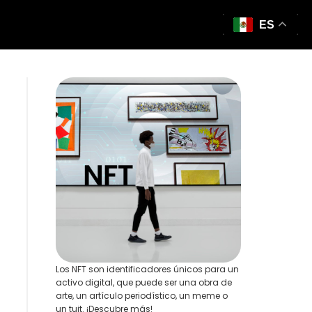
ES
Los NFT son identificadores únicos para un
activo digital, que puede ser una obra de
arte, un artículo periodístico, un meme o
un tuit. ¡Descubre más!