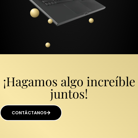
¡Hagamos algo increíble
juntos!
CONTÁCTANOS