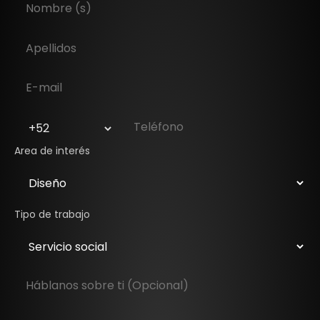
Area de interés
Tipo de trabajo