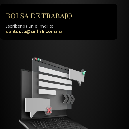
BOLSA DE
TRABAJO
Escríbenos un e-mail a:
contacto@selfish.com.mx