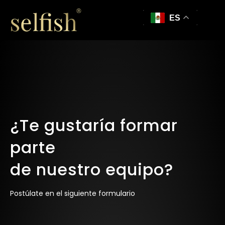
ES
¿Te gustaría formar
parte
de nuestro equipo?
Postúlate en el siguiente formulario