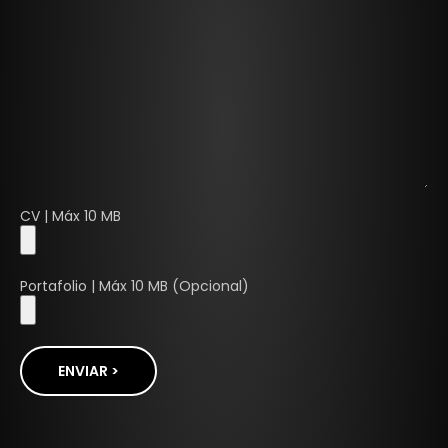
CV | Máx 10 MB
Portafolio | Máx 10 MB (Opcional)