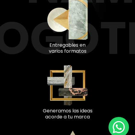
LOGOT
Entregables en
varios formatos
Generamos las ideas
acorde a tu marca