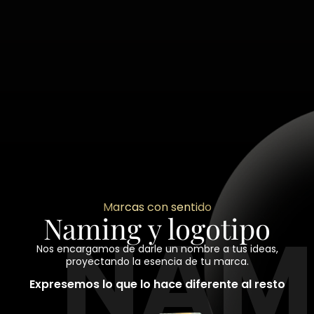
Marcas con sentido
Naming y logotipo
NAM
Nos encargamos de darle un nombre a tus ideas,
proyectando la esencia de tu marca.
Expresemos lo que lo hace diferente al resto