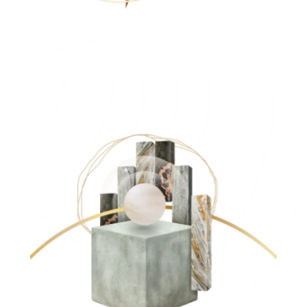
Páginas Web