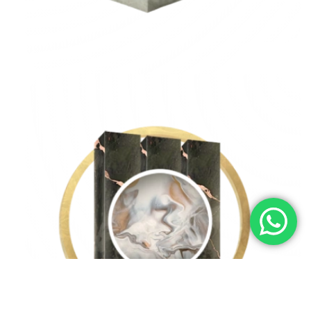
Ecommerce