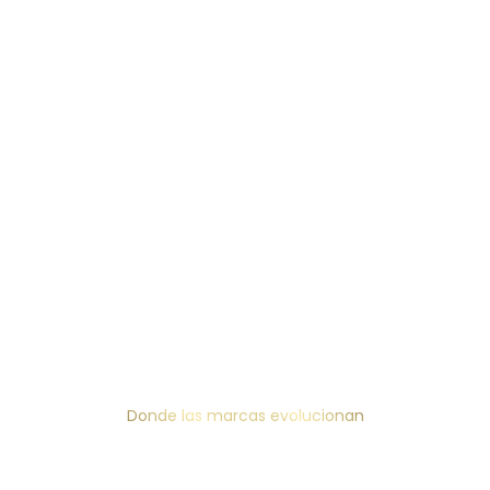
Donde las marcas evolucionan
Servicios de desarrollo