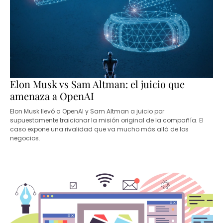
Elon Musk vs Sam Altman: el juicio que
amenaza a OpenAI
Elon Musk llevó a OpenAI y Sam Altman a juicio por
supuestamente traicionar la misión original de la compañía. El
caso expone una rivalidad que va mucho más allá de los
negocios.
14 ABRIL, 2026