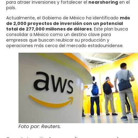
para atraer inversiones y fortalecer el
nearshoring
en el
país.
Actualmente, el Gobierno de México ha identificado
más
de 2,000 proyectos de inversión con un potencial
total de 277,000 millones de dólares
. Este plan busca
consolidar a México como un destino clave para
empresas que buscan reubicar su producción y
operaciones más cerca del mercado estadounidense.
Foto por: Reuters.