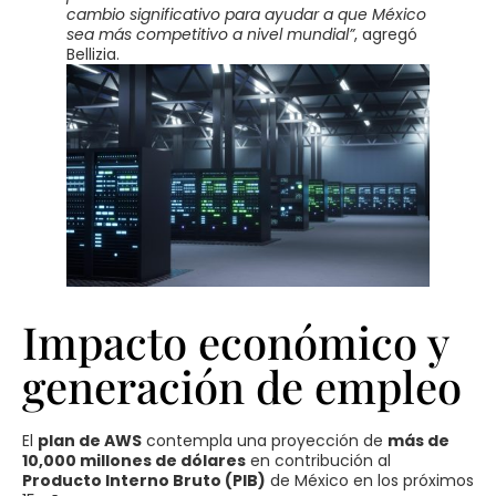
cambio significativo para ayudar a que México
sea más competitivo a nivel mundial”
, agregó
Bellizia.
Impacto económico y
generación de empleo
El
plan de AWS
contempla una proyección de
más de
10,000 millones de dólares
en contribución al
Producto Interno Bruto (PIB)
de México en los próximos