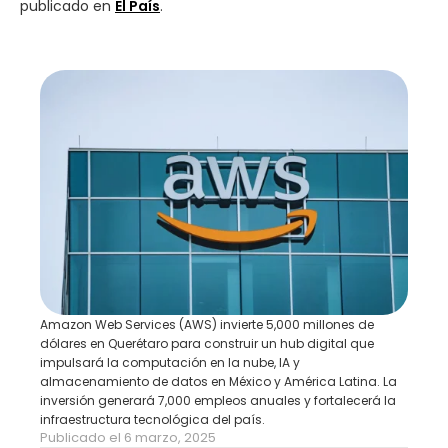
publicado en
El País
.
Amazon Web Services (AWS) invierte 5,000 millones de
dólares en Querétaro para construir un hub digital que
impulsará la computación en la nube, IA y
almacenamiento de datos en México y América Latina. La
inversión generará 7,000 empleos anuales y fortalecerá la
infraestructura tecnológica del país.
Publicado el 6 marzo, 2025