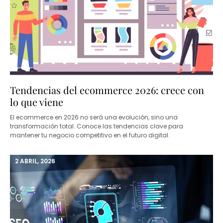
Tendencias del ecommerce 2026: crece con
lo que viene
El ecommerce en 2026 no será una evolución, sino una
transformación total. Conoce las tendencias clave para
mantener tu negocio competitivo en el futuro digital.
2 ABRIL, 2026