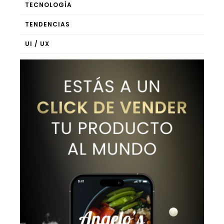
TECNOLOGÍA
TENDENCIAS
UI / UX