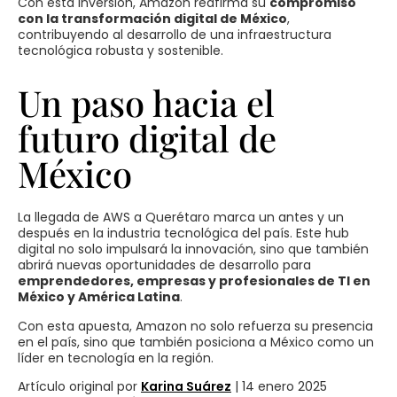
Con esta inversión, Amazon reafirma su
compromiso
con la transformación digital de México
,
contribuyendo al desarrollo de una infraestructura
tecnológica robusta y sostenible.
Un paso hacia el
futuro digital de
México
La llegada de AWS a Querétaro marca un antes y un
después en la industria tecnológica del país. Este hub
digital no solo impulsará la innovación, sino que también
abrirá nuevas oportunidades de desarrollo para
emprendedores, empresas y profesionales de TI en
México y América Latina
.
Con esta apuesta, Amazon no solo refuerza su presencia
en el país, sino que también posiciona a México como un
líder en tecnología en la región.
Artículo original por
Karina Suárez
| 14 enero 2025