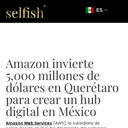
ES
Amazon invierte
5,000 millones de
dólares en Querétaro
para crear un hub
digital en México
Amazon Web Services
(AWS), la subsidiaria de