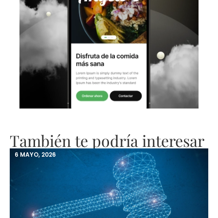
También te podría interesar
6 MAYO, 2026