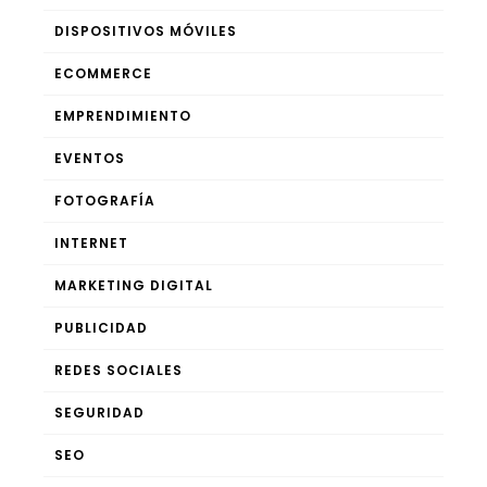
DISPOSITIVOS MÓVILES
ECOMMERCE
EMPRENDIMIENTO
EVENTOS
FOTOGRAFÍA
INTERNET
MARKETING DIGITAL
PUBLICIDAD
REDES SOCIALES
SEGURIDAD
SEO