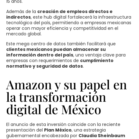
15 años.
Además de la
creación de empleos directos e
indirectos
, este hub digital fortalecerá la infraestructura
tecnológica del país, permitiendo a empresas mexicanas
operar con mayor eficiencia y competitividad en el
mercado global.
Este mega centro de datos también facilitará que
clientes mexicanos puedan almacenar su
información dentro del país
, una ventaja clave para
empresas con requerimientos de
cumplimiento
normativo y seguridad de datos
.
Amazon y su papel en
la transformación
digital de México
El anuncio de esta inversión coincide con la reciente
presentación del
Plan México
, una estrategia
gubernamental encabezada por
Claudia Sheinbaum