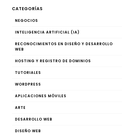
CATEGORÍAS
NEGOCIOS
INTELIGENCIA ARTIFICIAL (IA)
RECONOCIMIENTOS EN DISEÑO Y DESARROLLO
WEB
HOSTING Y REGISTRO DE DOMINIOS
TUTORIALES
WORDPRESS
APLICACIONES MÓVILES
ARTE
DESARROLLO WEB
DISEÑO WEB