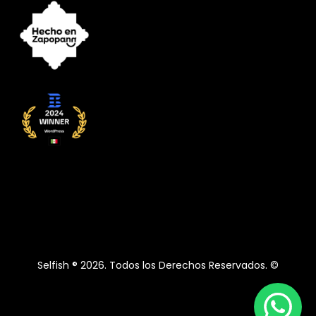
Selfish ® 2026. Todos los Derechos Reservados. ©