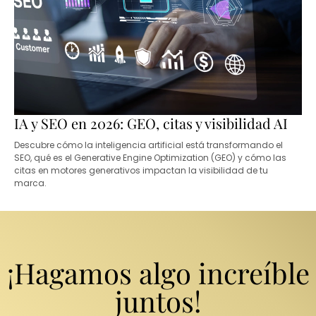
IA y SEO en 2026: GEO, citas y visibilidad AI
Descubre cómo la inteligencia artificial está transformando el
SEO, qué es el Generative Engine Optimization (GEO) y cómo las
citas en motores generativos impactan la visibilidad de tu
marca.
¡Hagamos algo increíble
juntos!