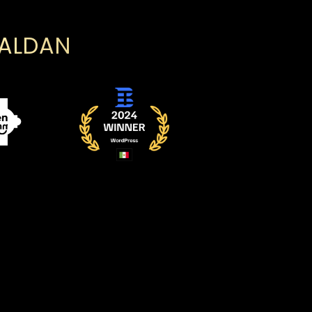
PALDAN