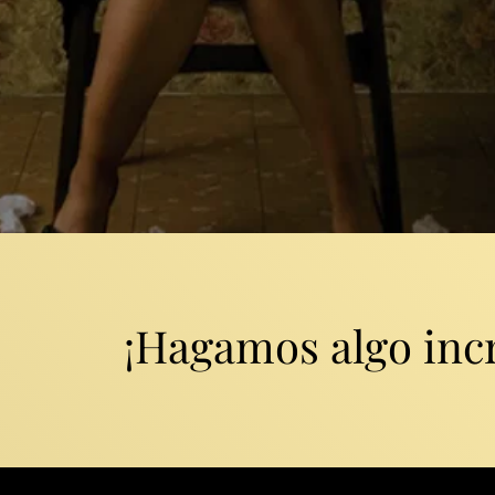
¡Hagamos algo incr