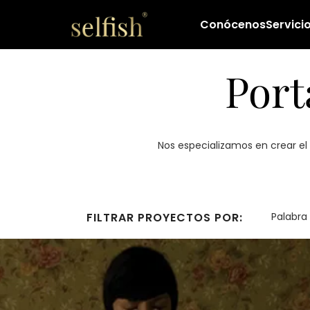
Conócenos
Servici
Port
Nos especializamos en crear el 
FILTRAR PROYECTOS POR: