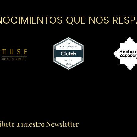
OCIMIENTOS QUE NOS RES
ibete a nuestro Newsletter