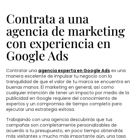
Contrata a una
agencia de marketing
con experiencia en
Google Ads
Contratar una
agencia experta en Google Ads
es una
manera excelente de impulsar tu negocio con la
tranquilidad de que el valor de tu marca se encuentra en
buenas manos. El marketing en general, así como
cualquier intención de tener un impacto por medio de la
publicidad en Google requiere del conocimiento de
expertos y un compromiso de tiempo completo para
ejecutar una estrategia exitosa.
Trabajando con una agencia descubrirás que tus
campañas son completamente personalizables de
acuerdo a tu presupuesto, en poco tiempo obtendrás
más visitantes y mucho más importante aún, una tasa