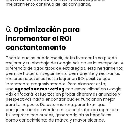
mejoramiento continuo de las campañas.
6.
Optimización para
incrementar el ROI
constantemente
Todo lo que se puede medir, definitivamente se puede
mejorar y tu abordaje de Google Ads no es la excepción. A
diferencia de otros tipos de estrategias, esta herramienta
permite hacer un seguimiento permanente y realizar las
mejoras necesarias hasta lograr un ROI positivo que
incremente progresivamente. Para alcanzar esto,
una
agencia de marketing
con especialidad en Google
Ads enfocará esfuerzos en probar diferentes anuncios y
perspectivas hasta encontrar cuáles funcionan mejor
para tu negocio. De esta manera, garantizan que
cualquier monto invertido en su contratación regrese a
tu empresa con creces, generando otros beneficios
como conocimiento de marca y mayor alcance.