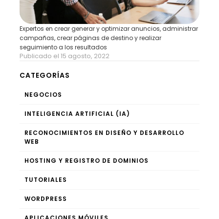
Expertos en crear generar y optimizar anuncios, administrar
campañas, crear páginas de destino y realizar
seguimiento a los resultados
Publicado el 15 agosto, 2022
CATEGORÍAS
NEGOCIOS
INTELIGENCIA ARTIFICIAL (IA)
RECONOCIMIENTOS EN DISEÑO Y DESARROLLO
WEB
HOSTING Y REGISTRO DE DOMINIOS
TUTORIALES
WORDPRESS
APLICACIONES MÓVILES