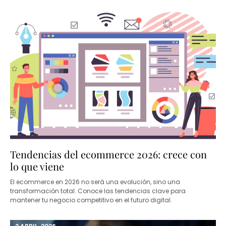
14 ABRIL, 2026
Tendencias del ecommerce 2026: crece con
lo que viene
El ecommerce en 2026 no será una evolución, sino una
transformación total. Conoce las tendencias clave para
mantener tu negocio competitivo en el futuro digital.