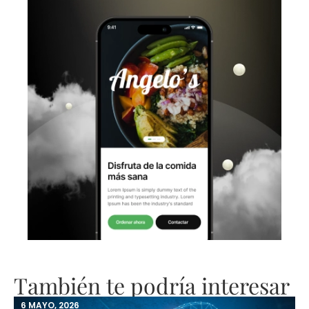
También te podría interesar
6 MAYO, 2026