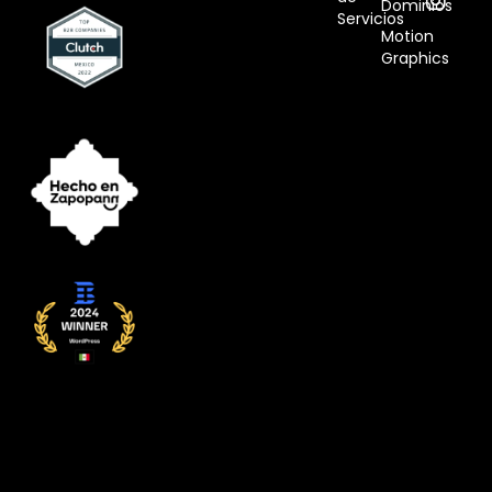
Dominios
Servicios
Motion
Graphics