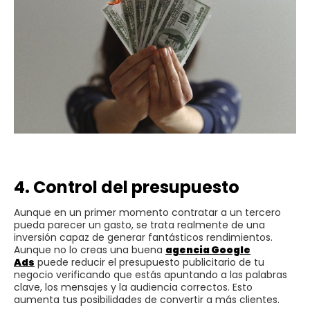
4. Control del presupuesto
Aunque en un primer momento contratar a un tercero
pueda parecer un gasto, se trata realmente de una
inversión capaz de generar fantásticos rendimientos.
Aunque no lo creas una buena
agencia Google
Ads
puede reducir el presupuesto publicitario de tu
negocio verificando que estás apuntando a las palabras
clave, los mensajes y la audiencia correctos. Esto
aumenta tus posibilidades de convertir a más clientes.