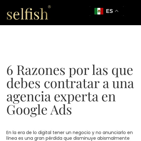
ES
6 Razones por las que
debes contratar a una
agencia experta en
Google Ads
En la era de lo digital tener un negocio y no anunciarlo en
línea es una gran pérdida que disminuye abismalmente