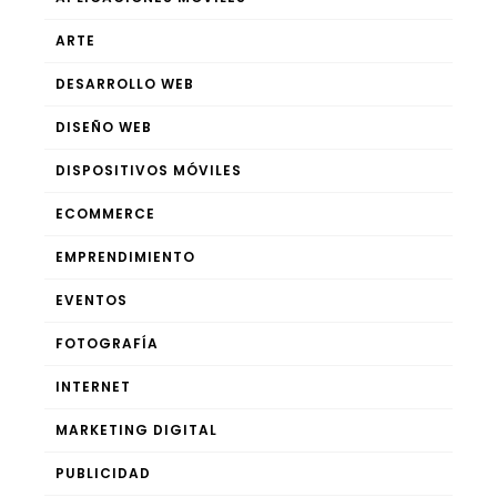
ARTE
DESARROLLO WEB
DISEÑO WEB
DISPOSITIVOS MÓVILES
ECOMMERCE
EMPRENDIMIENTO
EVENTOS
FOTOGRAFÍA
INTERNET
MARKETING DIGITAL
PUBLICIDAD