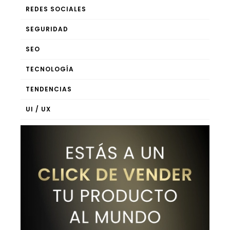
REDES SOCIALES
SEGURIDAD
SEO
TECNOLOGÍA
TENDENCIAS
UI / UX