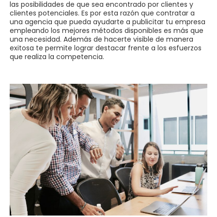
las posibilidades de que sea encontrado por clientes y
clientes potenciales. Es por esta razón que contratar a
una agencia que pueda ayudarte a publicitar tu empresa
empleando los mejores métodos disponibles es más que
una necesidad. Además de hacerte visible de manera
exitosa te permite lograr destacar frente a los esfuerzos
que realiza la competencia.