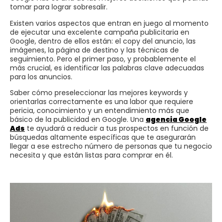
tomar para lograr sobresalir.
Existen varios aspectos que entran en juego al momento
de ejecutar una excelente campaña publicitaria en
Google, dentro de ellos están: el copy del anuncio, las
imágenes, la página de destino y las técnicas de
seguimiento. Pero el primer paso, y probablemente el
más crucial, es identificar las palabras clave adecuadas
para los anuncios.
Saber cómo preseleccionar las mejores keywords y
orientarlas correctamente es una labor que requiere
pericia, conocimiento y un entendimiento más que
básico de la publicidad en Google. Una
agencia Google
Ads
te ayudará a reducir a tus prospectos en función de
búsquedas altamente específicas que te asegurarán
llegar a ese estrecho número de personas que tu negocio
necesita y que están listas para comprar en él.