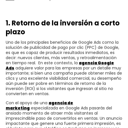
1. Retorno de la inversión a corto
plazo
Uno de los principales beneficios de Google Ads como la
solución de publicidad de pago por clic (PPC) de Google,
es que es capaz de producir resultados inmediatos, es
decir: nuevos clientes, más ventas, y retroalimentación
en tiempo real. En este contexto, la
agencia Google
Ads
adquiere valor para las empresas por un detalle muy
importante; si bien una campaña puede obtener miles de
clics y una excelente visibilidad comercial, su desempeño
aún puede ser pobre en términos de retorno de la
inversión (ROI) si los visitantes que ingresan al sitio no
convierten en ventas.
Con el apoyo de una
agencia de
marketing
especializada en Google Ads pasarás del
ansiado momento de atraer más visitantes al
imprescindible paso de convertirlos en ventas. Un anuncio
impactante que genere una fuerte primera impresión, es