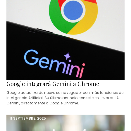
Google integrará Gemini a Chrome
Google actualiza de nuevo su navegador con más funciones de
Inteligencia Artificial. Su último anuncio consiste en llevar su IA,
Gemini, directamente a Google Chrome.
11 SEPTIEMBRE, 2025