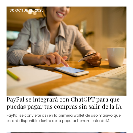
30 OCTUBRE, 2025
PayPal se integrará con ChatGPT para que
puedas pagar tus compras sin salir de la IA
PayPal se convierte así en la primera wallet de uso masivo que
estará disponible dentro de la popular herramienta de IA.