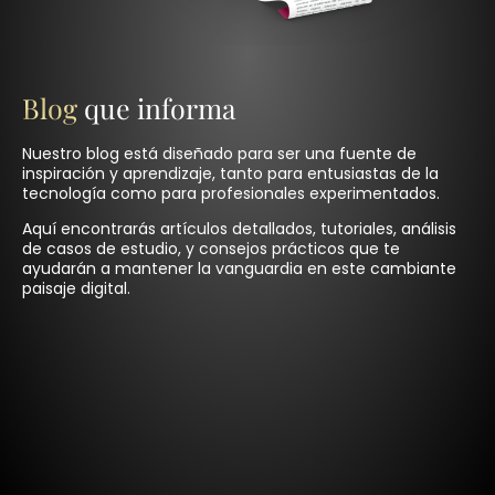
Blog
que informa
Nuestro blog está diseñado para ser una fuente de
inspiración y aprendizaje, tanto para entusiastas de la
tecnología como para profesionales experimentados.
Aquí encontrarás artículos detallados, tutoriales, análisis
de casos de estudio, y consejos prácticos que te
ayudarán a mantener la vanguardia en este cambiante
paisaje digital.