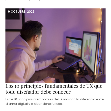
9 OCTUBRE, 2025
Los 10 principios fundamentales de UX que
todo diseñador debe conocer.
Estos 10 principios atemporales de UX marcan la diferencia entre
el amor digital y el abandono furioso.