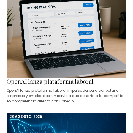
OpenAI lanza plataforma laboral
OpenAI lanza plataforma laboral impulsada para conectar a
empresas y empleados, un servicio que pondría a la compañía
en competencia directa con LinkedIn.
28 AGOSTO, 2025