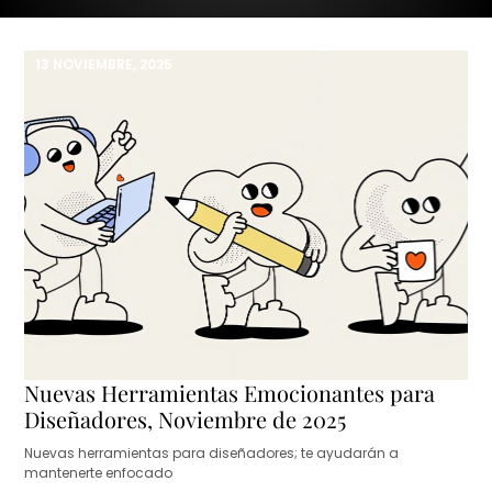
13 NOVIEMBRE, 2025
Nuevas Herramientas Emocionantes para
Diseñadores, Noviembre de 2025
Nuevas herramientas para diseñadores; te ayudarán a
mantenerte enfocado