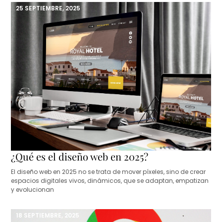
25 SEPTIEMBRE, 2025
¿Qué es el diseño web en 2025?
El diseño web en 2025 no se trata de mover píxeles, sino de crear
espacios digitales vivos, dinámicos, que se adaptan, empatizan
y evolucionan
18 SEPTIEMBRE, 2025