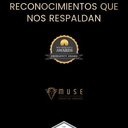
RECONOCIMIENTOS QUE
NOS RESPALDAN