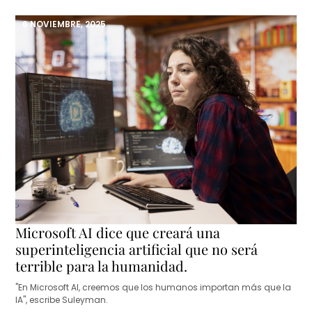
6 NOVIEMBRE, 2025
Microsoft AI dice que creará una
superinteligencia artificial que no será
terrible para la humanidad.
"En Microsoft AI, creemos que los humanos importan más que la
IA", escribe Suleyman.