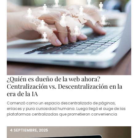
¿Quién es dueño de la web ahora?
Centralización vs. Descentralización en la
era de la IA
Comenzó como un espacio descentralizado de páginas,
enlaces y pura curiosidad humana. Luego llegó el auge de las
plataformas centralizadas que prometieron conveniencia
4 SEPTIEMBRE, 2025