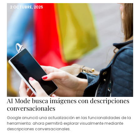
2 OCTUBRE, 2025
AI Mode busca imágenes con descripciones
conversacionales
Google anunció una actualización en las funcionalidades de la
herramienta: ahora permitirá explorar visualmente mediante
descripciones conversacionales.