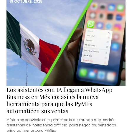
19 OCTUBRE, 2025
Los asistentes con IA llegan a WhatsApp
Business en México: así es la nueva
herramienta para que las PyMEs
automaticen sus ventas
México se convierte en el primer país del mundo que tendrá
asistentes de inteligencia artificial para negocios, pensados
principalmente para PyMEs.