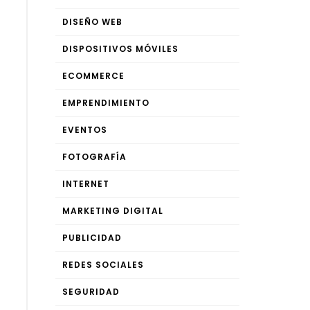
DISEÑO WEB
DISPOSITIVOS MÓVILES
ECOMMERCE
EMPRENDIMIENTO
EVENTOS
FOTOGRAFÍA
INTERNET
MARKETING DIGITAL
PUBLICIDAD
REDES SOCIALES
SEGURIDAD