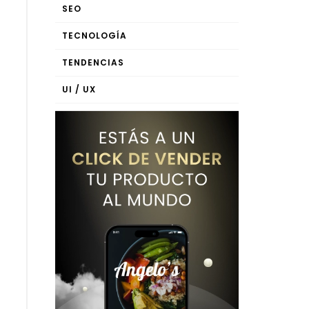
SEO
TECNOLOGÍA
TENDENCIAS
UI / UX