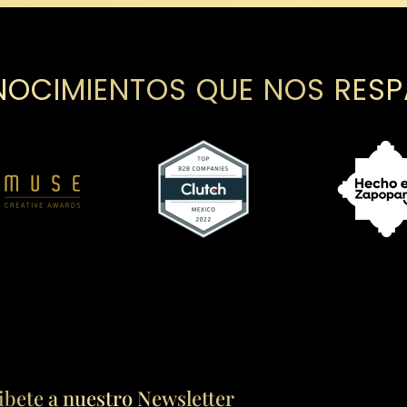
OCIMIENTOS QUE NOS RES
ibete a nuestro Newsletter