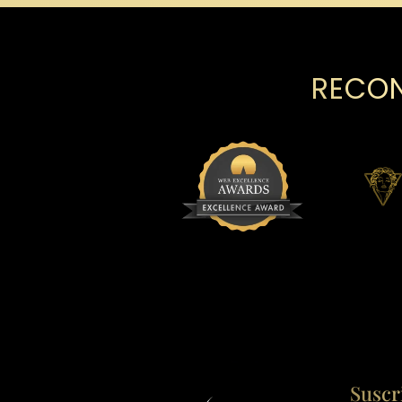
RECON
Suscr