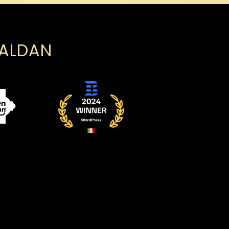
PALDAN