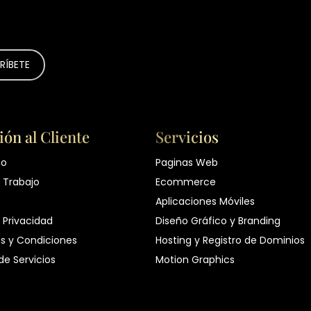
ión al Cliente
Servicios
to
Paginas Web
 Trabajo
Ecommerce
Aplicaciones Móviles
 Privacidad
Diseño Gráfico y Branding
s y Condiciones
Hosting y Registro de Dominios
 de Servicios
Motion Graphics