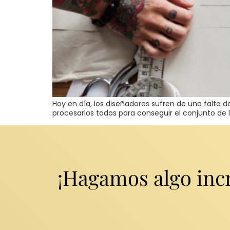
Hoy en día, los diseñadores sufren de una falta d
procesarlos todos para conseguir el conjunto de 
¡Hagamos algo incr