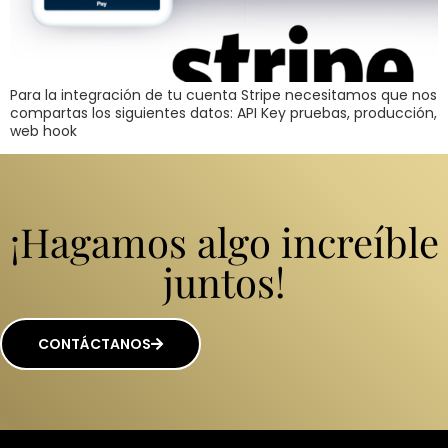
Para la integración de tu cuenta Stripe necesitamos que nos
compartas los siguientes datos: API Key pruebas, producción,
web hook
¡Hagamos algo increíble
juntos!
CONTÁCTANOS