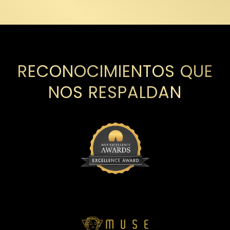
RECONOCIMIENTOS QUE
NOS RESPALDAN