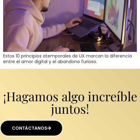
Estos 10 principios atemporales de UX marcan la diferencia
entre el amor digital y el abandono furioso.
¡Hagamos algo increíble
juntos!
CONTÁCTANOS