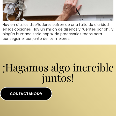
Hoy en día, los diseñadores sufren de una falta de claridad
en las opciones. Hay un millón de diseños y fuentes por ahí, y
ningún humano sería capaz de procesarlos todos para
conseguir el conjunto de los mejores.
¡Hagamos algo increíble
juntos!
CONTÁCTANOS