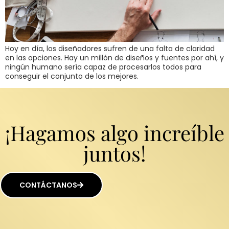
Hoy en día, los diseñadores sufren de una falta de claridad
en las opciones. Hay un millón de diseños y fuentes por ahí, y
ningún humano sería capaz de procesarlos todos para
conseguir el conjunto de los mejores.
¡Hagamos algo increíble
juntos!
CONTÁCTANOS