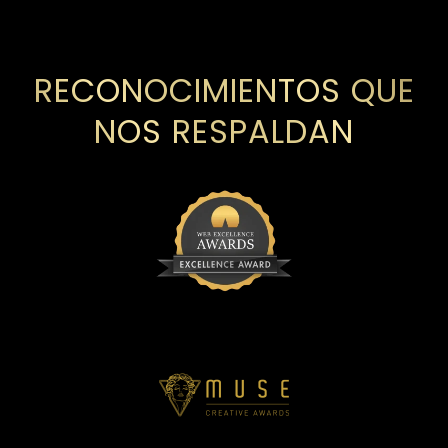
RECONOCIMIENTOS QUE
NOS RESPALDAN