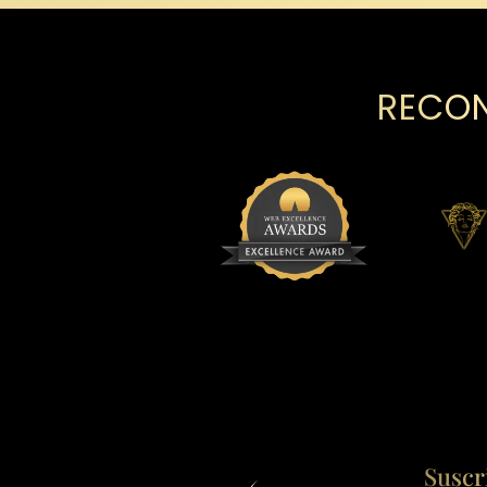
RECON
Suscr