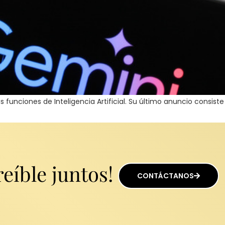
unciones de Inteligencia Artificial. Su último anuncio consiste 
eíble juntos!
CONTÁCTANOS