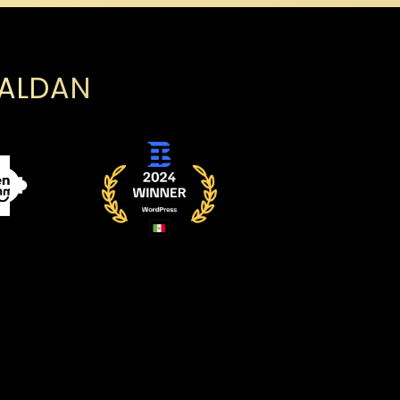
PALDAN