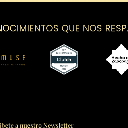
OCIMIENTOS QUE NOS RES
ibete a nuestro Newsletter