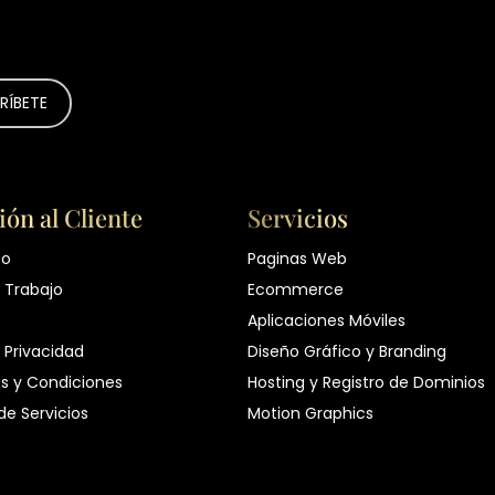
ión al Cliente
Servicios
to
Paginas Web
 Trabajo
Ecommerce
Aplicaciones Móviles
 Privacidad
Diseño Gráfico y Branding
s y Condiciones
Hosting y Registro de Dominios
 de Servicios
Motion Graphics