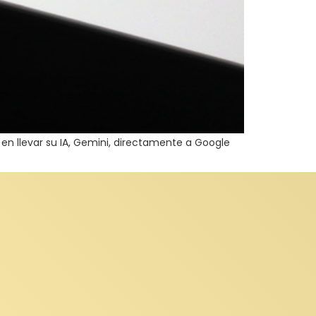
en llevar su IA, Gemini, directamente a Google