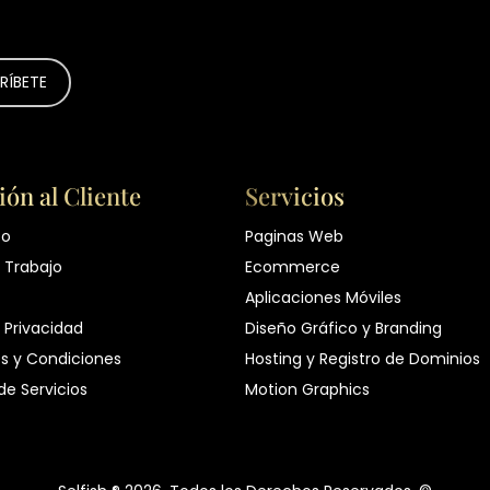
ión al Cliente
Servicios
to
Paginas Web
 Trabajo
Ecommerce
Aplicaciones Móviles
 Privacidad
Diseño Gráfico y Branding
s y Condiciones
Hosting y Registro de Dominios
 de Servicios
Motion Graphics