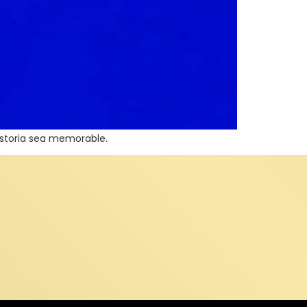
historia sea memorable.