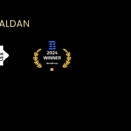
PALDAN