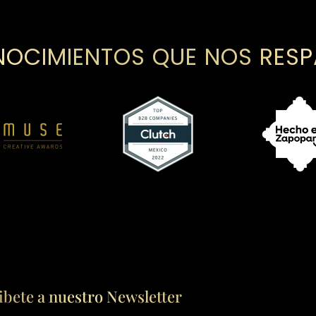
OCIMIENTOS QUE NOS RES
ibete a nuestro Newsletter