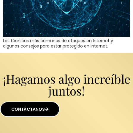
Las técnicas más comunes de ataques en Internet y
algunos consejos para estar protegido en Internet.
¡Hagamos algo increíble
juntos!
CONTÁCTANOS