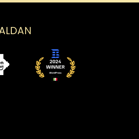
PALDAN