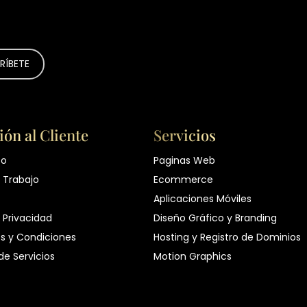
ión al Cliente
Servicios
to
Paginas Web
 Trabajo
Ecommerce
Aplicaciones Móviles
 Privacidad
Diseño Gráfico y Branding
s y Condiciones
Hosting y Registro de Dominios
 de Servicios
Motion Graphics