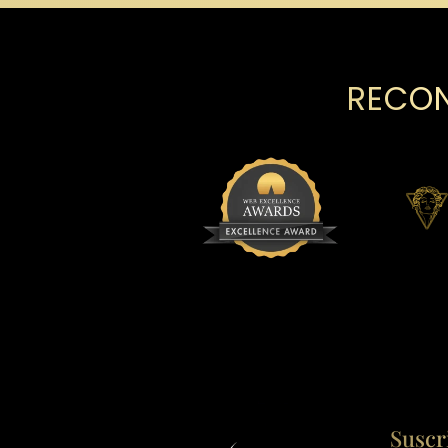
RECON
Suscr