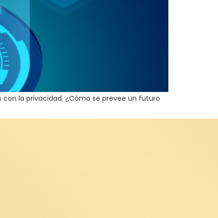
 con la privacidad. ¿Cómo se prevee un futuro