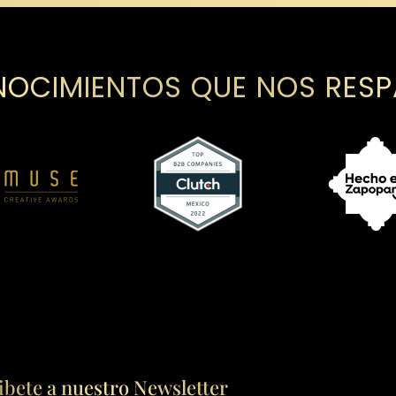
OCIMIENTOS QUE NOS RES
ibete a nuestro Newsletter