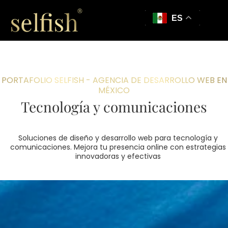
ES
PORTAFOLIO SELFISH - AGENCIA DE DESARROLLO WEB EN
MÉXICO
Tecnología y comunicaciones
Soluciones de diseño y desarrollo web para tecnología y
comunicaciones. Mejora tu presencia online con estrategias
innovadoras y efectivas