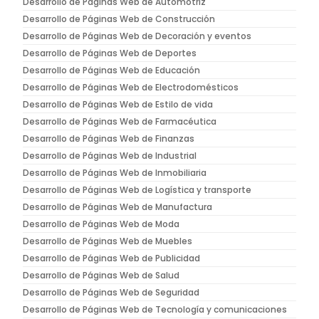
Desarrollo de Páginas Web de Automotriz
Desarrollo de Páginas Web de Construcción
Desarrollo de Páginas Web de Decoración y eventos
Desarrollo de Páginas Web de Deportes
Desarrollo de Páginas Web de Educación
Desarrollo de Páginas Web de Electrodomésticos
Desarrollo de Páginas Web de Estilo de vida
Desarrollo de Páginas Web de Farmacéutica
Desarrollo de Páginas Web de Finanzas
Desarrollo de Páginas Web de Industrial
Desarrollo de Páginas Web de Inmobiliaria
Desarrollo de Páginas Web de Logística y transporte
Desarrollo de Páginas Web de Manufactura
Desarrollo de Páginas Web de Moda
Desarrollo de Páginas Web de Muebles
Desarrollo de Páginas Web de Publicidad
Desarrollo de Páginas Web de Salud
Desarrollo de Páginas Web de Seguridad
Desarrollo de Páginas Web de Tecnología y comunicaciones