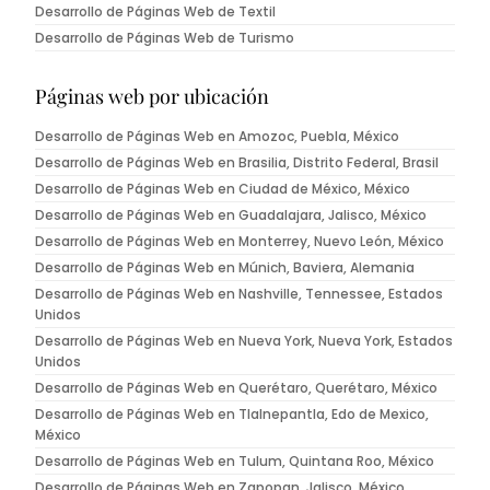
Desarrollo de Páginas Web de Textil
Desarrollo de Páginas Web de Turismo
Páginas web por ubicación
Desarrollo de Páginas Web en Amozoc, Puebla, México
Desarrollo de Páginas Web en Brasilia, Distrito Federal, Brasil
Desarrollo de Páginas Web en Ciudad de México, México
Desarrollo de Páginas Web en Guadalajara, Jalisco, México
Desarrollo de Páginas Web en Monterrey, Nuevo León, México
Desarrollo de Páginas Web en Múnich, Baviera, Alemania
Desarrollo de Páginas Web en Nashville, Tennessee, Estados
Unidos
Desarrollo de Páginas Web en Nueva York, Nueva York, Estados
Unidos
Desarrollo de Páginas Web en Querétaro, Querétaro, México
Desarrollo de Páginas Web en Tlalnepantla, Edo de Mexico,
México
Desarrollo de Páginas Web en Tulum, Quintana Roo, México
Desarrollo de Páginas Web en Zapopan, Jalisco, México