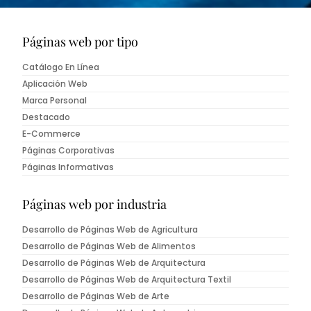
Páginas web por tipo
Catálogo En Línea
Aplicación Web
Marca Personal
Destacado
E-Commerce
Páginas Corporativas
Páginas Informativas
Páginas web por industria
Desarrollo de Páginas Web de Agricultura
Desarrollo de Páginas Web de Alimentos
Desarrollo de Páginas Web de Arquitectura
Desarrollo de Páginas Web de Arquitectura Textil
Desarrollo de Páginas Web de Arte