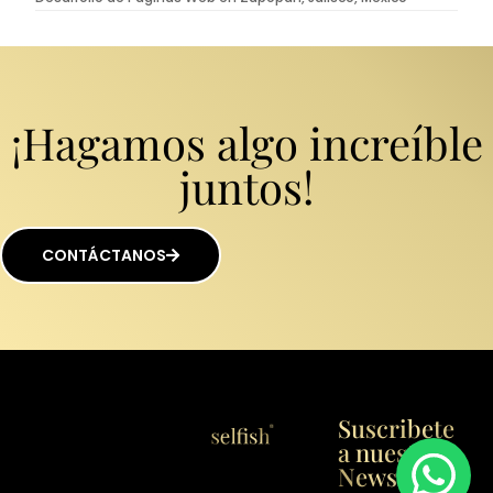
¡Hagamos algo increíble
juntos!
CONTÁCTANOS
Suscribete
a nuestro
Newsletter