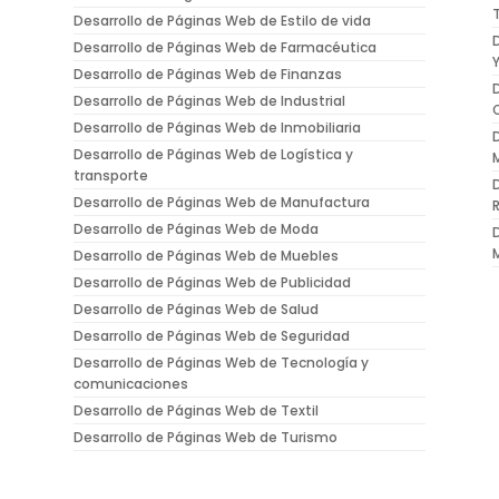
Desarrollo de Páginas Web de Estilo de vida
Desarrollo de Páginas Web de Farmacéutica
Desarrollo de Páginas Web de Finanzas
Desarrollo de Páginas Web de Industrial
Desarrollo de Páginas Web de Inmobiliaria
Desarrollo de Páginas Web de Logística y
transporte
Desarrollo de Páginas Web de Manufactura
Desarrollo de Páginas Web de Moda
Desarrollo de Páginas Web de Muebles
Desarrollo de Páginas Web de Publicidad
Desarrollo de Páginas Web de Salud
Desarrollo de Páginas Web de Seguridad
Desarrollo de Páginas Web de Tecnología y
comunicaciones
Desarrollo de Páginas Web de Textil
Desarrollo de Páginas Web de Turismo