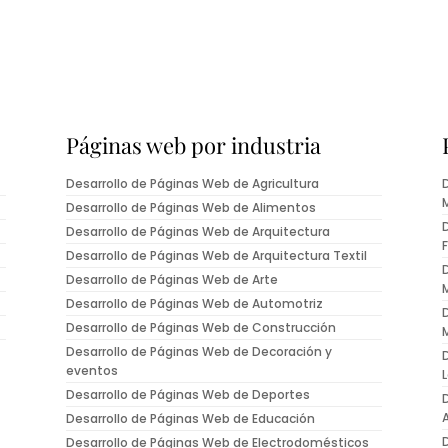
Páginas web por industria
Desarrollo de Páginas Web de Agricultura
Desarrollo de Páginas Web de Alimentos
Desarrollo de Páginas Web de Arquitectura
F
Desarrollo de Páginas Web de Arquitectura Textil
Desarrollo de Páginas Web de Arte
Desarrollo de Páginas Web de Automotriz
Desarrollo de Páginas Web de Construcción
Desarrollo de Páginas Web de Decoración y
eventos
Desarrollo de Páginas Web de Deportes
Desarrollo de Páginas Web de Educación
Desarrollo de Páginas Web de Electrodomésticos