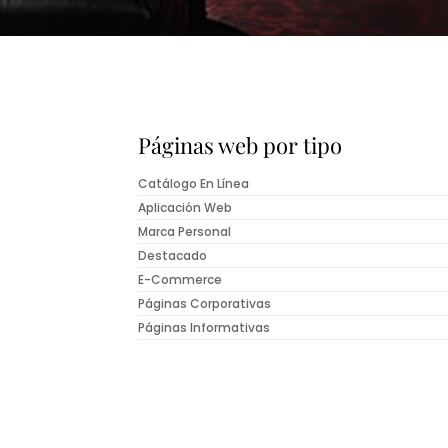
Páginas web por tipo
Catálogo En Línea
Aplicación Web
Marca Personal
Destacado
E-Commerce
Páginas Corporativas
Páginas Informativas