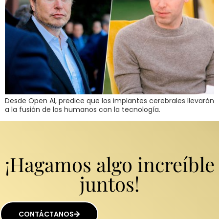
Desde Open AI, predice que los implantes cerebrales llevarán
a la fusión de los humanos con la tecnología.
¡Hagamos algo increíble
juntos!
CONTÁCTANOS