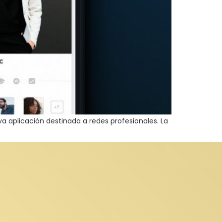
a aplicación destinada a redes profesionales. La