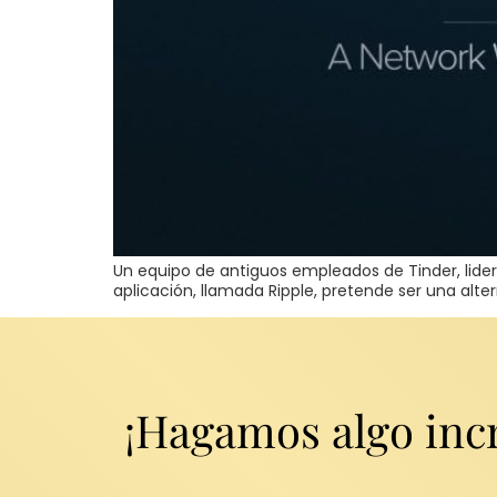
Un equipo de antiguos empleados de Tinder, lider
aplicación, llamada Ripple, pretende ser una alter
¡Hagamos algo incr