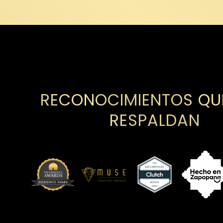
RECONOCIMIENTOS QU
RESPALDAN