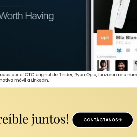
ados por el CTO original de Tinder, Ryan Ogle, lanzaron una nuev
nativa móvil a LinkedIn.
eíble juntos!
CONTÁCTANOS