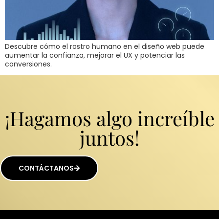
Descubre cómo el rostro humano en el diseño web puede
aumentar la confianza, mejorar el UX y potenciar las
conversiones.
¡Hagamos algo increíble
juntos!
CONTÁCTANOS