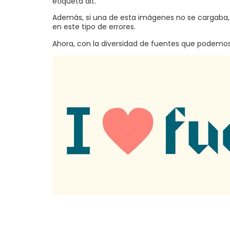
etiqueta alt.
Además, si una de esta imágenes no se cargaba, e
en este tipo de errores.
Ahora, con la diversidad de fuentes que podemo