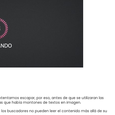
ntentamos escapar, por eso, antes de que se utilizaran las
las que había montones de textos en imagen.
 los buscadores no pueden leer el contenido más allá de su