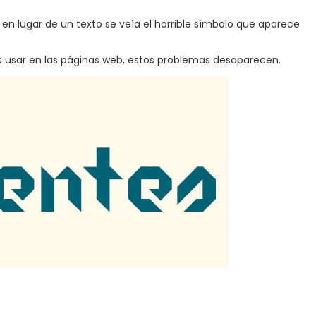
n lugar de un texto se veía el horrible símbolo que aparece
s usar en las páginas web, estos problemas desaparecen.