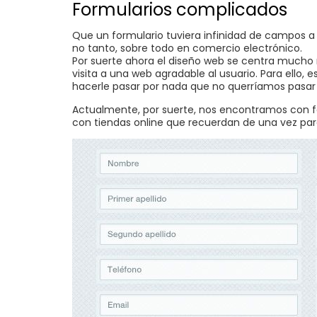
Formularios complicados
Que un formulario tuviera infinidad de campos a 
no tanto, sobre todo en comercio electrónico.
Por suerte ahora el diseño web se centra mucho m
visita a una web agradable al usuario. Para ello, es
hacerle pasar por nada que no querríamos pasar 
Actualmente, por suerte, nos encontramos con for
con tiendas online que recuerdan de una vez par