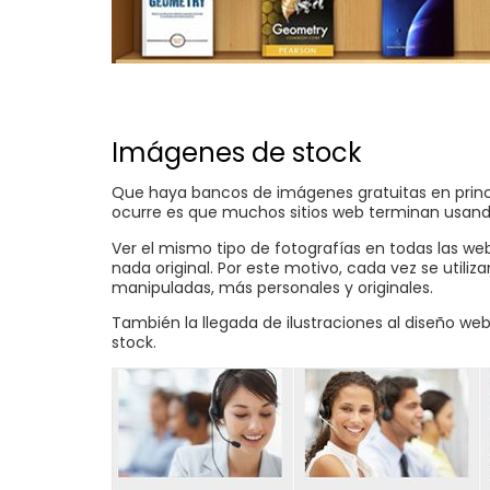
Imágenes de stock
Que haya bancos de imágenes gratuitas en princip
ocurre es que muchos sitios web terminan usand
Ver el mismo tipo de fotografías en todas las web
nada original. Por este motivo, cada vez se util
manipuladas, más personales y originales.
También la llegada de ilustraciones al diseño
stock.