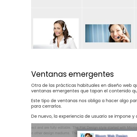
Ventanas emergentes
Otra de las prácticas habituales en diseño web q
ventanas emergentes que tapan el contenido q
Este tipo de ventanas nos obliga a hacer algo para
para cerrarlos.
De nuevo, la experiencia de usuario se impone y