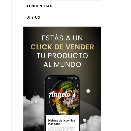
TENDENCIAS
UI / UX