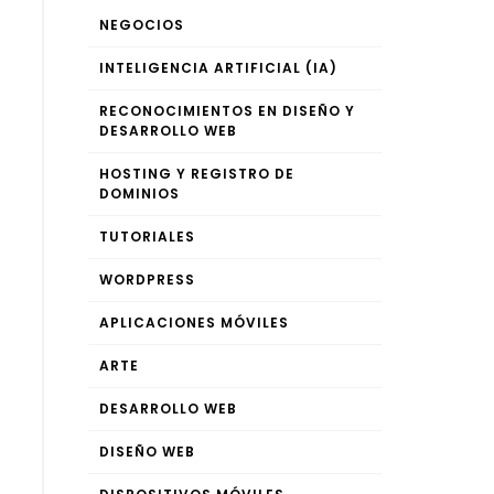
NEGOCIOS
INTELIGENCIA ARTIFICIAL (IA)
RECONOCIMIENTOS EN DISEÑO Y
DESARROLLO WEB
HOSTING Y REGISTRO DE
DOMINIOS
TUTORIALES
WORDPRESS
APLICACIONES MÓVILES
ARTE
DESARROLLO WEB
DISEÑO WEB