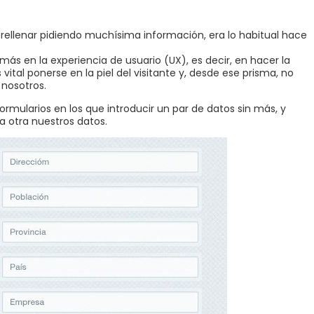
rellenar pidiendo muchísima información, era lo habitual hace
ás en la experiencia de usuario (UX), es decir, en hacer la
 vital ponerse en la piel del visitante y, desde ese prisma, no
nosotros.
mularios en los que introducir un par de datos sin más, y
a otra nuestros datos.