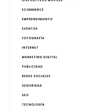
DISPOSITIVOS MÓVILES
ECOMMERCE
EMPRENDIMIENTO
EVENTOS
FOTOGRAFÍA
INTERNET
MARKETING DIGITAL
PUBLICIDAD
REDES SOCIALES
SEGURIDAD
SEO
TECNOLOGÍA