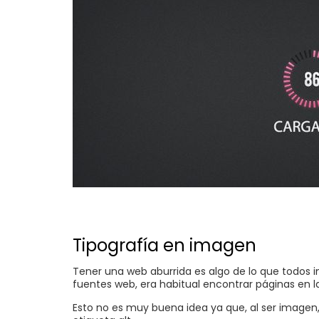
Tipografía en imagen
Tener una web aburrida es algo de lo que todos i
fuentes web, era habitual encontrar páginas en 
Esto no es muy buena idea ya que, al ser imagen,