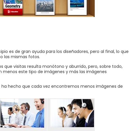
io es de gran ayuda para los diseñadores, pero al final, lo que
o las mismas fotos.
s que visitas resulta monótono y aburrido, pero, sobre todo,
izan menos este tipo de imágenes y más las imágenes
 web ha hecho que cada vez encontremos menos imágenes de