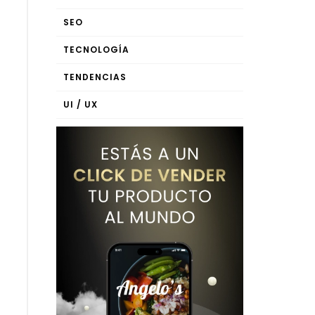
SEO
TECNOLOGÍA
TENDENCIAS
UI / UX