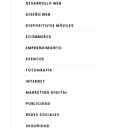
DESARROLLO WEB
DISEÑO WEB
DISPOSITIVOS MÓVILES
ECOMMERCE
EMPRENDIMIENTO
EVENTOS
FOTOGRAFÍA
INTERNET
MARKETING DIGITAL
PUBLICIDAD
REDES SOCIALES
SEGURIDAD