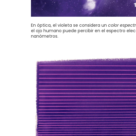
En óptica, el violeta se considera un
color espectr
el ojo humano puede percibir en el espectro el
nanómetros.