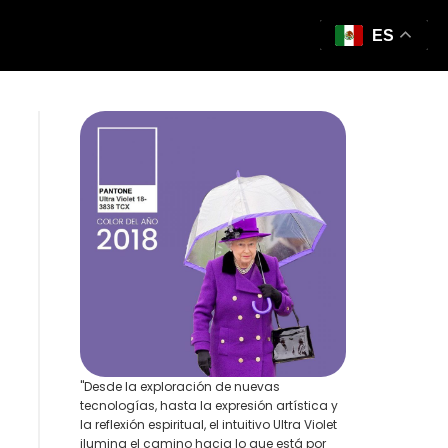
ES
"Desde la exploración de nuevas
tecnologías, hasta la expresión artística y
la reflexión espiritual, el intuitivo Ultra Violet
ilumina el camino hacia lo que está por