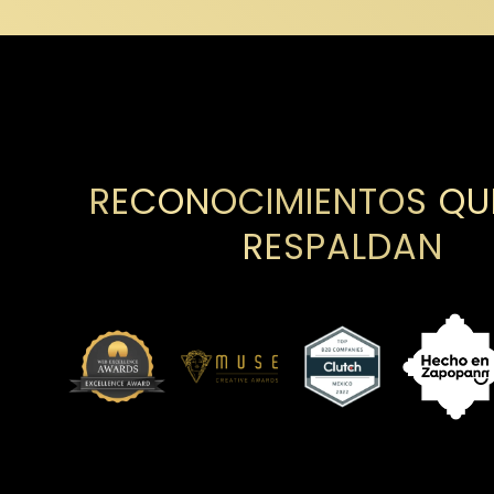
RECONOCIMIENTOS QU
RESPALDAN