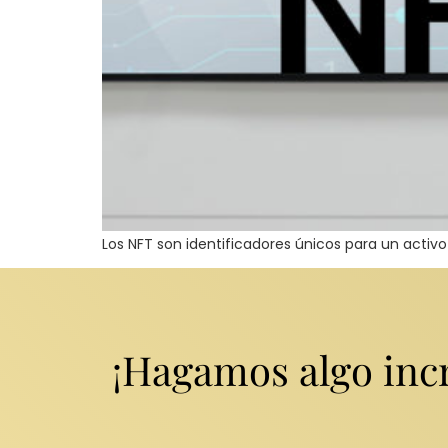
Los NFT son identificadores únicos para un activo
¡Hagamos algo incr