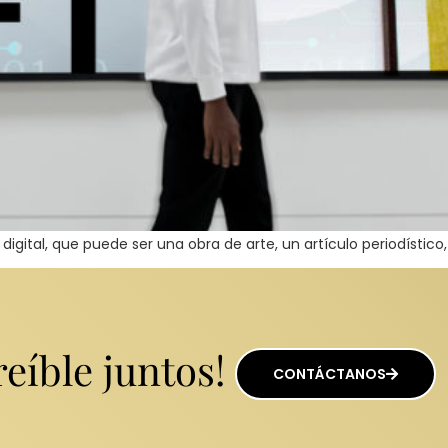
 digital, que puede ser una obra de arte, un artículo periodísti
eíble juntos!
CONTÁCTANOS