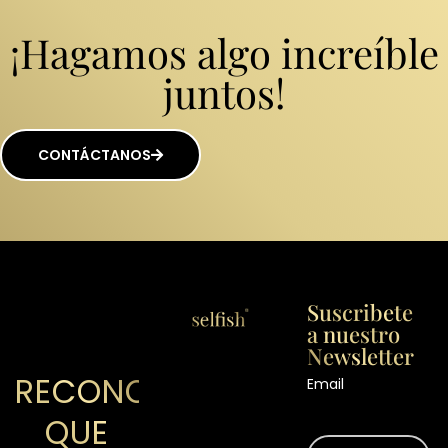
¡Hagamos algo increíble
juntos!
CONTÁCTANOS
Suscribete
a nuestro
Newsletter
RECONOCIMIENTOS
Email
QUE