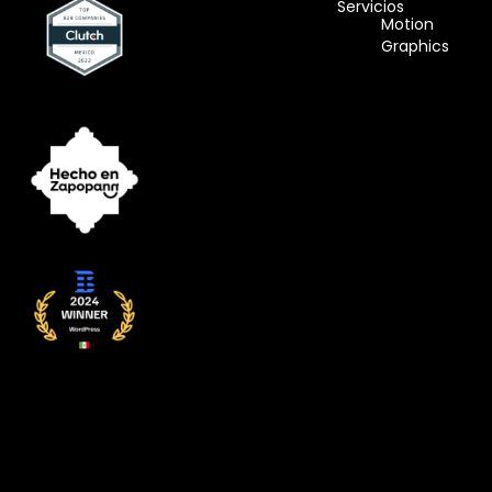
Servicios
Motion
Graphics