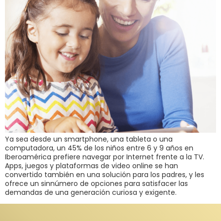
Ya sea desde un smartphone, una tableta o una
computadora, un 45% de los niños entre 6 y 9 años en
Iberoamérica prefiere navegar por Internet frente a la TV.
Apps, juegos y plataformas de video online se han
convertido también en una solución para los padres, y les
ofrece un sinnúmero de opciones para satisfacer las
demandas de una generación curiosa y exigente.