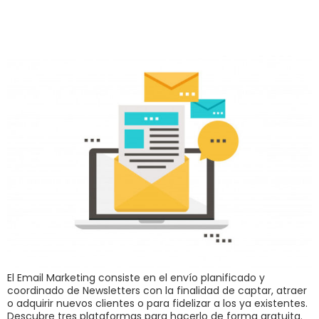
E-mail Marketing
El Email Marketing consiste en el envío planificado y
coordinado de Newsletters con la finalidad de captar, atraer
o adquirir nuevos clientes o para fidelizar a los ya existentes.
Descubre tres plataformas para hacerlo de forma gratuita.