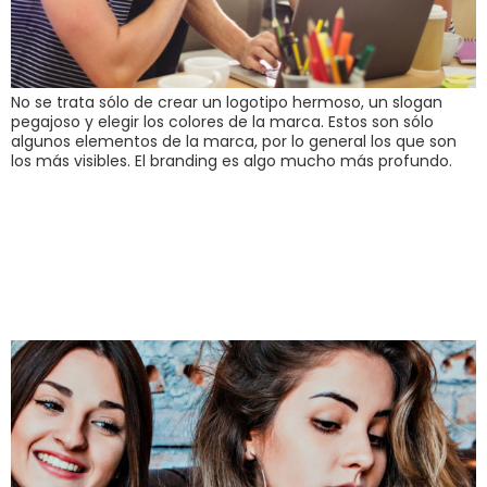
No se trata sólo de crear un logotipo hermoso, un slogan
pegajoso y elegir los colores de la marca. Estos son sólo
algunos elementos de la marca, por lo general los que son
los más visibles. El branding es algo mucho más profundo.
Micromomentos:
redefinen las reglas
del juego