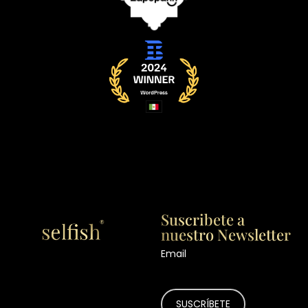
Suscribete a
nuestro Newsletter
Email