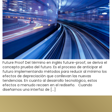
Future Proof Del término en inglés future-proof, se deriva el
concepto prueba del futuro. Es el proceso de anticipar el
futuro implementando métodos para reducir al mínimo los
efectos de depreciación que conllevan las nuevas
tendencias. En cuanto al desarrollo tecnológico, estos
efectos a menudo recaen en el rediseño. Cuando
diseñamos una interfaz de […]