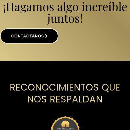
¡Hagamos algo increíble
juntos!
CONTÁCTANOS
RECONOCIMIENTOS QUE
NOS RESPALDAN