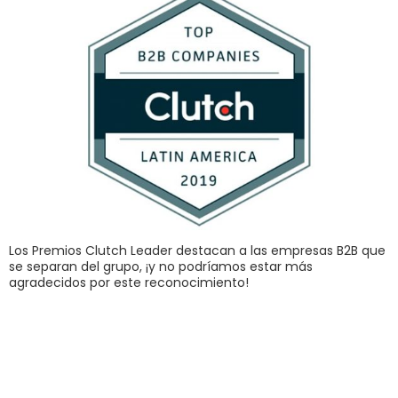
Los Premios Clutch Leader destacan a las empresas B2B que
se separan del grupo, ¡y no podríamos estar más
agradecidos por este reconocimiento!
Las 3 Mejores
herramientas
gratuitas para hacer