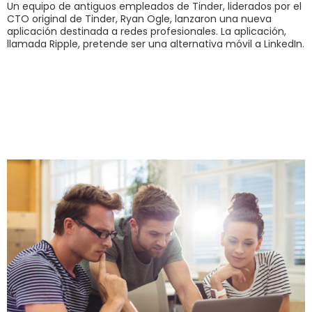
Un equipo de antiguos empleados de Tinder, liderados por el
CTO original de Tinder, Ryan Ogle, lanzaron una nueva
aplicación destinada a redes profesionales. La aplicación,
llamada Ripple, pretende ser una alternativa móvil a LinkedIn.
6 verdades sobre
Branding que
necesitas saber