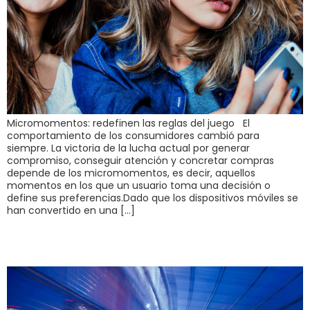
Micromomentos: redefinen las reglas del juego El
comportamiento de los consumidores cambió para
siempre. La victoria de la lucha actual por generar
compromiso, conseguir atención y concretar compras
depende de los micromomentos, es decir, aquellos
momentos en los que un usuario toma una decisión o
define sus preferencias.Dado que los dispositivos móviles se
han convertido en una […]
Future-proof