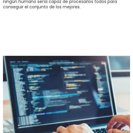
ningún humano sería capaz de procesarlos todos para
conseguir el conjunto de los mejores.
Los constructores de
paginas podrían no
ser una buena idea