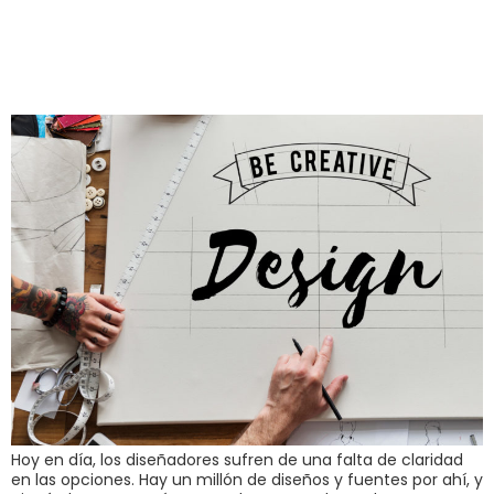
futuristas para
diseñadores
Hoy en día, los diseñadores sufren de una falta de claridad
en las opciones. Hay un millón de diseños y fuentes por ahí, y