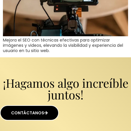
Mejora el SEO con técnicas efectivas para optimizar
imágenes y videos, elevando la visibilidad y experiencia del
usuario en tu sitio web.
¡Hagamos algo increíble
juntos!
CONTÁCTANOS