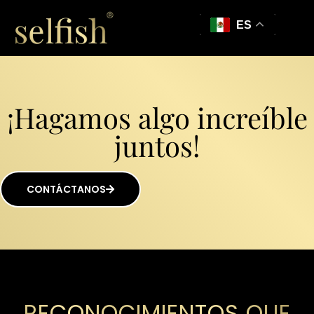
ES
¡Hagamos algo increíble
juntos!
CONTÁCTANOS
RECONOCIMIENTOS QUE