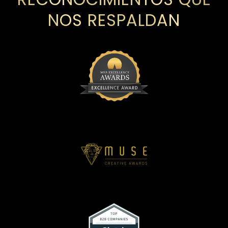
NOS RESPALDAN